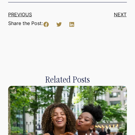
PREVIOUS
NEXT
Share the Post:
Related Posts