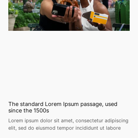
The standard Lorem Ipsum passage, used
since the 1500s
Lorem ipsum dolor sit amet, consectetur adipiscing
elit, sed do eiusmod tempor incididunt ut labore