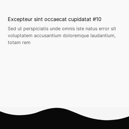
Excepteur sint occaecat cupidatat #10
Sed ut perspiciatis unde omnis iste natus error sit
voluptatem accusantium doloremque laudantium,
totam rem