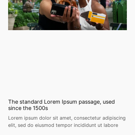
The standard Lorem Ipsum passage, used
since the 1500s
Lorem ipsum dolor sit amet, consectetur adipiscing
elit, sed do eiusmod tempor incididunt ut labore