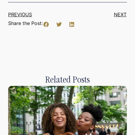
PREVIOUS
NEXT
Share the Post:
Related Posts