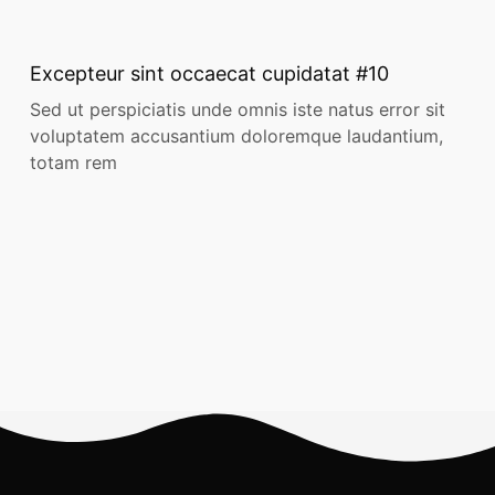
Excepteur sint occaecat cupidatat #10
Sed ut perspiciatis unde omnis iste natus error sit
voluptatem accusantium doloremque laudantium,
totam rem